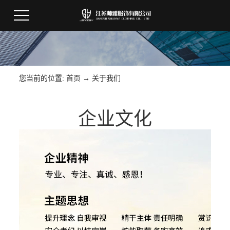
您当前的位置:
首页
→
关于我们
企业文化